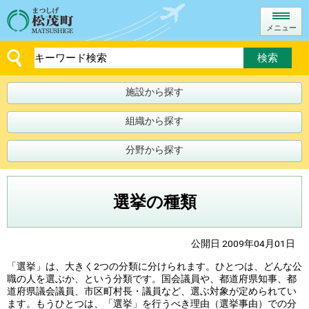
メニュー
施設から探す
組織から探す
分野から探す
選挙の種類
公開日 2009年04月01日
「選挙」は、大きく2つの分類に分けられます。ひとつは、どんな公
職の人を選ぶか、という分類です。国会議員や、都道府県知事、都
道府県議会議員、市区町村長・議員など、選ぶ対象が定められてい
ます。もうひとつは、「選挙」を行うべき理由（選挙事由）での分