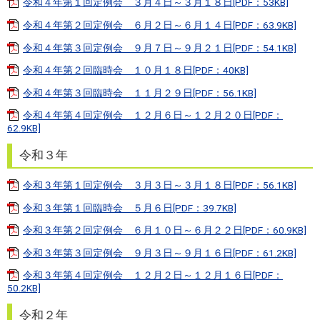
令和４年第１回定例会 ３月４日～３月１８日[PDF：53KB]
令和４年第２回定例会 ６月２日～６月１４日[PDF：63.9KB]
令和４年第３回定例会 ９月７日～９月２１日[PDF：54.1KB]
令和４年第２回臨時会 １０月１８日[PDF：40KB]
令和４年第３回臨時会 １１月２９日[PDF：56.1KB]
令和４年第４回定例会 １２月６日～１２月２０日[PDF：
62.9KB]
令和３年
令和３年第１回定例会 ３月３日～３月１８日[PDF：56.1KB]
令和３年第１回臨時会 ５月６日[PDF：39.7KB]
令和３年第２回定例会 ６月１０日～６月２２日[PDF：60.9KB]
令和３年第３回定例会 ９月３日～９月１６日[PDF：61.2KB]
令和３年第４回定例会 １２月２日～１２月１６日[PDF：
50.2KB]
令和２年