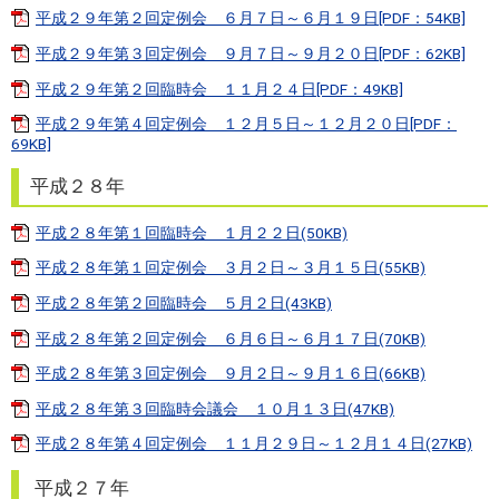
平成２９年第２回定例会 ６月７日～６月１９日[PDF：54KB]
平成２９年第３回定例会 ９月７日～９月２０日[PDF：62KB]
平成２９年第２回臨時会 １１月２４日[PDF：49KB]
平成２９年第４回定例会 １２月５日～１２月２０日[PDF：
69KB]
平成２８年
平成２８年第１回臨時会 １月２２日(50KB)
平成２８年第１回定例会 ３月２日～３月１５日(55KB)
平成２８年第２回臨時会 ５月２日(43KB)
平成２８年第２回定例会 ６月６日～６月１７日(70KB)
平成２８年第３回定例会 ９月２日～９月１６日(66KB)
平成２８年第３回臨時会議会 １０月１３日(47KB)
平成２８年第４回定例会 １１月２９日～１２月１４日(27KB)
平成２７年