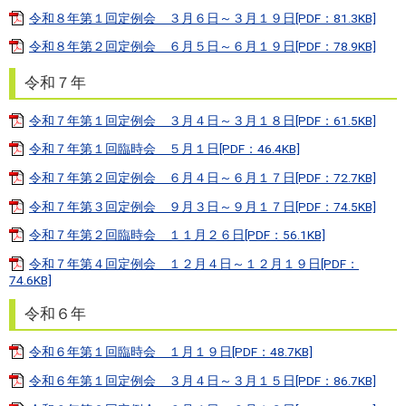
令和８年第１回定例会 ３月６日～３月１９日[PDF：81.3KB]
令和８年第２回定例会 ６月５日～６月１９日[PDF：78.9KB]
令和７年
令和７年第１回定例会 ３月４日～３月１８日[PDF：61.5KB]
令和７年第１回臨時会 ５月１日[PDF：46.4KB]
令和７年第２回定例会 ６月４日～６月１７日[PDF：72.7KB]
令和７年第３回定例会 ９月３日～９月１７日[PDF：74.5KB]
令和７年第２回臨時会 １１月２６日[PDF：56.1KB]
令和７年第４回定例会 １２月４日～１２月１９日[PDF：
74.6KB]
令和６年
令和６年第１回臨時会 １月１９日[PDF：48.7KB]
令和６年第１回定例会 ３月４日～３月１５日[PDF：86.7KB]