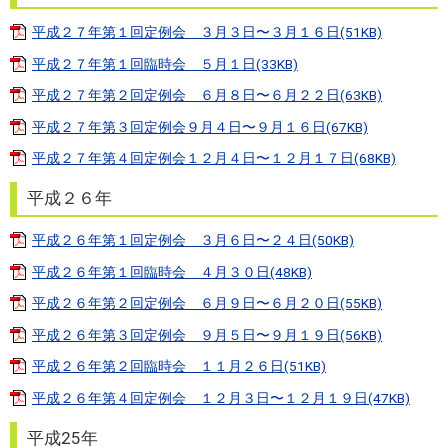
平成２７年第１回定例会 ３月３日〜３月１６日(51KB)
平成２７年第１回臨時会 ５月１日(33KB)
平成２７年第２回定例会 ６月８日〜６月２２日(63KB)
平成２７年第３回定例会９月４日〜９月１６日(67KB)
平成２７年第４回定例会１２月４日〜１２月１７日(68KB)
平成２６年
平成２６年第１回定例会 ３月６日〜２４日(50KB)
平成２６年第１回臨時会 ４月３０日(48KB)
平成２６年第２回定例会 ６月９日〜６月２０日(55KB)
平成２６年第３回定例会 ９月５日〜９月１９日(56KB)
平成２６年第２回臨時会 １１月２６日(51KB)
平成２６年第４回定例会 １２月３日〜１２月１９日(47KB)
平成25年