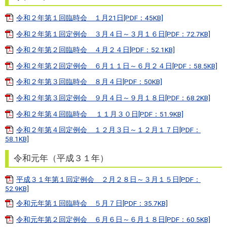
令和２年第１回臨時会 １月21日[PDF：45KB]
令和２年第１回定例会 ３月４日～３月１６日[PDF：72.7KB]
令和２年第２回臨時会 ４月２４日[PDF：52.1KB]
令和２年第２回定例会 ６月１１日～６月２４日[PDF：58.5KB]
令和２年第３回臨時会 ８月４日[PDF：50KB]
令和２年第３回定例会 ９月４日～９月１８日[PDF：68.2KB]
令和２年第４回臨時会 １１月３０日[PDF：51.9KB]
令和２年第４回定例会 １２月３日～１２月１７日[PDF：
58.1KB]
令和元年（平成３１年）
平成３１年第１回定例会 ２月２８日～３月１５日[PDF：
52.9KB]
令和元年第１回臨時会 ５月７日[PDF：35.7KB]
令和元年第２回定例会 ６月６日～６月１８日[PDF：60.5KB]