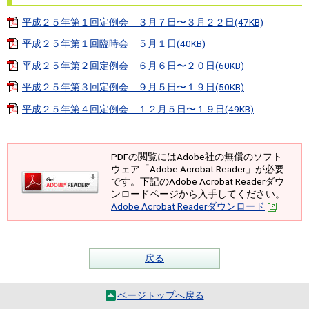
平成２５年第１回定例会 ３月７日〜３月２２日(47KB)
平成２５年第１回臨時会 ５月１日(40KB)
平成２５年第２回定例会 ６月６日〜２０日(60KB)
平成２５年第３回定例会 ９月５日〜１９日(50KB)
平成２５年第４回定例会 １２月５日〜１９日(49KB)
PDFの閲覧にはAdobe社の無償のソフト
ウェア「Adobe Acrobat Reader」が必要
です。下記のAdobe Acrobat Readerダウ
ンロードページから入手してください。
Adobe Acrobat Readerダウンロード
戻る
ページトップへ戻る