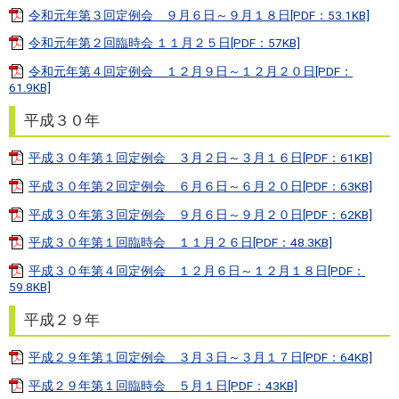
令和元年第３回定例会 ９月６日～９月１８日[PDF：53.1KB]
令和元年第２回臨時会 １１月２５日[PDF：57KB]
令和元年第４回定例会 １２月９日～１２月２０日[PDF：
61.9KB]
平成３０年
平成３０年第１回定例会 ３月２日～３月１６日[PDF：61KB]
平成３０年第２回定例会 ６月６日～６月２０日[PDF：63KB]
平成３０年第３回定例会 ９月６日～９月２０日[PDF：62KB]
平成３０年第１回臨時会 １１月２６日[PDF：48.3KB]
平成３０年第４回定例会 １２月６日～１２月１８日[PDF：
59.8KB]
平成２９年
平成２９年第１回定例会 ３月３日～３月１７日[PDF：64KB]
平成２９年第１回臨時会 ５月１日[PDF：43KB]