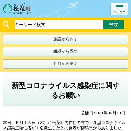
メニュー
施設から探す
組織から探す
分野から探す
新型コロナウイルス感染症に関す
るお願い
公開日 2021年05月13日
本日、５月１３日（木）に松茂町内在住の方で、新型コロナウイル
ス感染症陽性者が１名発生したとの発表が徳島県からありました。