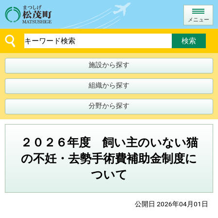
メニュー
施設から探す
組織から探す
分野から探す
２０２６年度 飼い主のいない猫
の不妊・去勢手術費補助金制度に
ついて
公開日 2026年04月01日