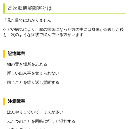
高次脳機能障害とは
「見た目ではわかりません」
ケガや病気により、脳の病気になった方の中には身体が回復した後
も、次のような症状で悩んでいる方がいます
記憶障害
・物の置き場所を忘れる
・新しい出来事を覚えられない
・同じことを繰り返し質問する
注意障害
・ぼんやりしていて、ミスが多い
・ふたつのことを同時に行うと混乱する