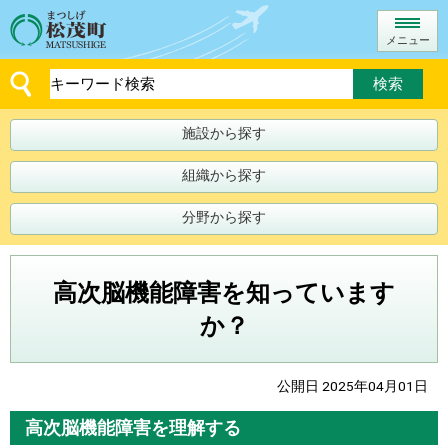
メニュー
施設から探す
組織から探す
分野から探す
高次脳機能障害を知っています
か？
公開日 2025年04月01日
高次脳機能障害を理解する