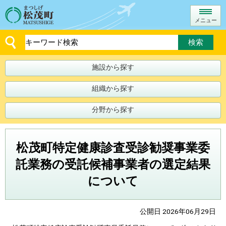
メニュー
施設から探す
組織から探す
分野から探す
松茂町特定健康診査受診勧奨事業委
託業務の受託候補事業者の選定結果
について
公開日 2026年06月29日