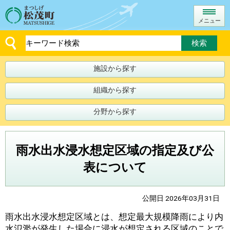
メニュー
施設から探す
組織から探す
分野から探す
雨水出水浸水想定区域の指定及び公
表について
公開日 2026年03月31日
雨水出水浸水想定区域とは、想定最大規模降雨により内
水氾濫が発生した場合に浸水が想定される区域のことで