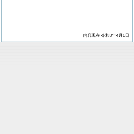
内容現在 令和8年4月1日