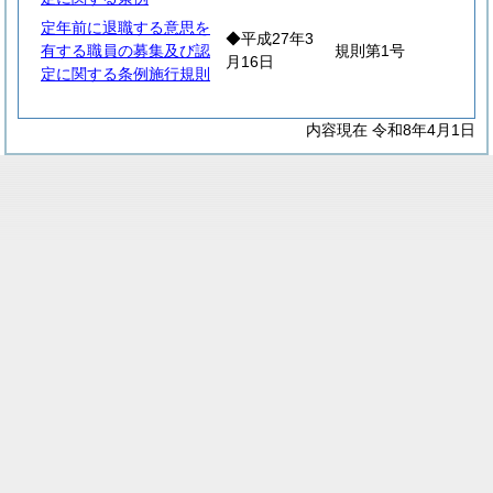
定年前に退職する意思を
◆平成27年3
有する職員の募集及び認
規則第1号
月16日
定に関する条例施行規則
内容現在 令和8年4月1日