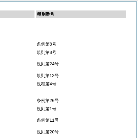
種別番号
条例第8号
規則第8号
規則第24号
規則第12号
規程第4号
条例第26号
規則第1号
条例第11号
規則第20号