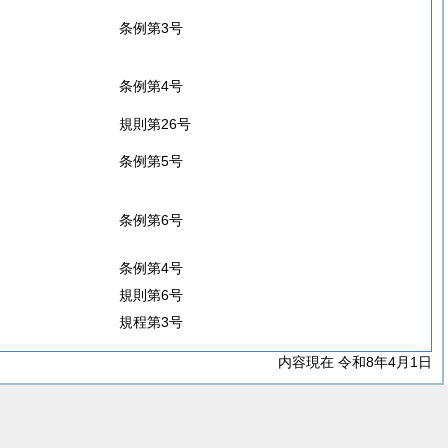
条例第3号
条例第4号
規則第26号
条例第5号
条例第6号
条例第4号
規則第6号
規程第3号
内容現在 令和8年4月1日