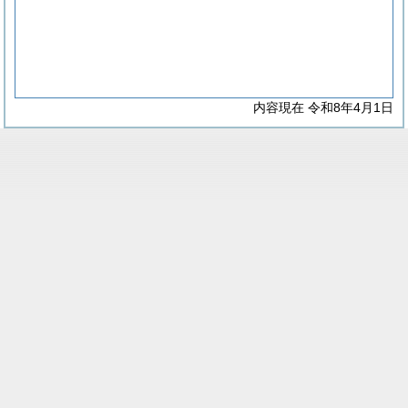
内容現在 令和8年4月1日