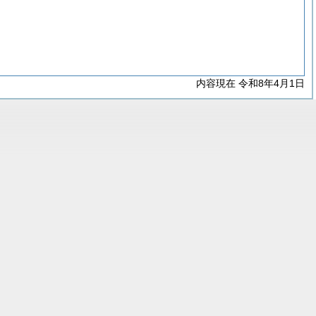
内容現在 令和8年4月1日