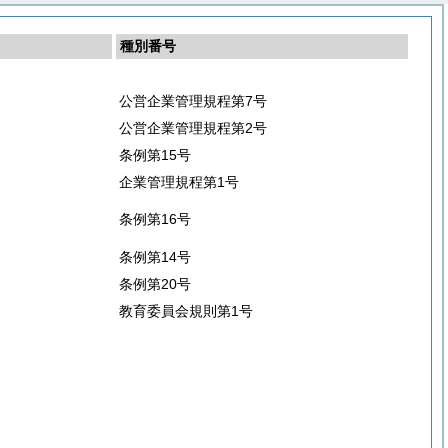
種別番号
公営企業管理規程第7号
公営企業管理規程第2号
条例第15号
企業管理規程第1号
条例第16号
条例第14号
条例第20号
教育委員会規則第1号