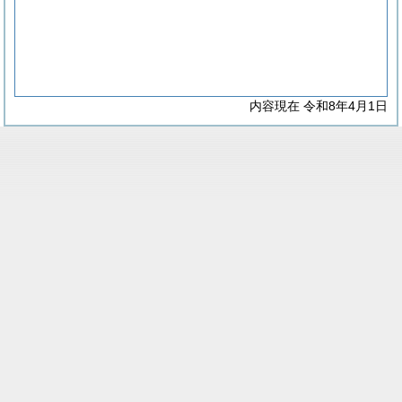
内容現在 令和8年4月1日