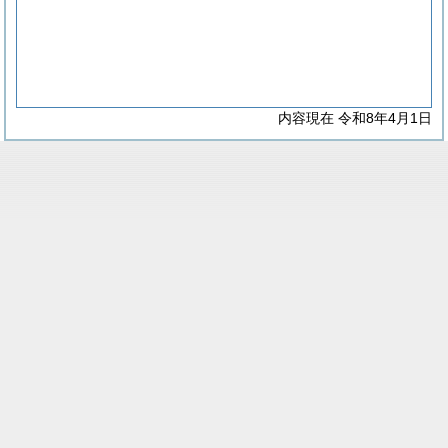
内容現在 令和8年4月1日