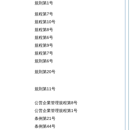
規則第1号
規程第7号
規程第10号
規程第8号
規程第6号
規程第9号
規程第7号
規則第6号
規則第20号
規則第11号
公営企業管理規程第8号
公営企業管理規程第1号
条例第21号
条例第44号