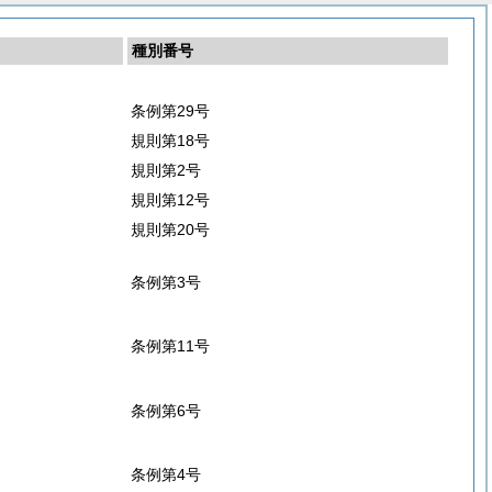
種別番号
条例第29号
規則第18号
規則第2号
規則第12号
規則第20号
条例第3号
条例第11号
条例第6号
条例第4号