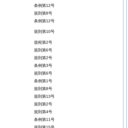
条例第12号
規則第8号
条例第12号
規則第10号
規程第2号
規則第6号
規則第2号
条例第3号
規則第6号
条例第1号
規則第8号
規則第13号
規則第2号
規則第4号
条例第11号
規則第15号