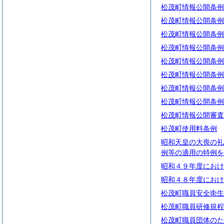
松茂町情報公開条例
松茂町情報公開条例
松茂町情報公開条例
松茂町情報公開条例
松茂町情報公開条例
松茂町情報公開条例
松茂町情報公開条例
松茂町情報公開条例
松茂町情報公開審査
松茂町使用料条例
昭和天皇の大喪の礼
例等の適用の特例を
昭和４９年度におけ
昭和４８年度におけ
松茂町職員安全衛生
松茂町職員研修規程
松茂町職員団体のた