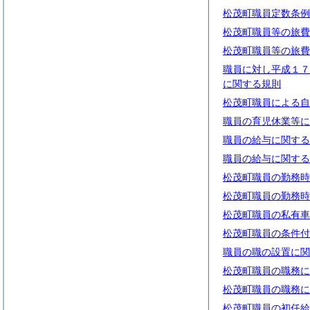
松茂町職員定数条例
松茂町職員等の旅費
松茂町職員等の旅費
職員に対し平成１７
に関する規則
松茂町職員による自
職員の育児休業等に
職員の給与に関する
職員の給与に関する
松茂町職員の勤務時
松茂町職員の勤務時
松茂町職員の私有車
松茂町職員の条件付
職員の職の設置に関
松茂町職員の職務に
松茂町職員の職務に
松茂町職員の初任給