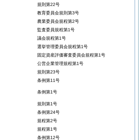
規則第22号
教育委員会規則第3号
農業委員会規程第2号
監査委員規程第1号
議会規程第1号
選挙管理委員会規程第1号
固定資産評価審査委員会規程第1号
公営企業管理規程第1号
規則第23号
条例第11号
条例第1号
規則第1号
条例第24号
規程第2号
規程第1号
条例第12号