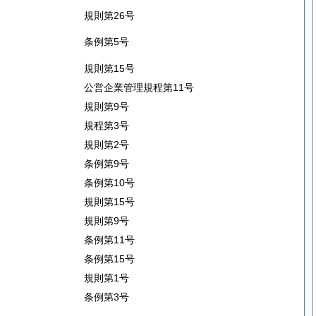
規則第26号
条例第5号
規則第15号
公営企業管理規程第11号
規則第9号
規程第3号
規則第2号
条例第9号
条例第10号
規則第15号
規則第9号
条例第11号
条例第15号
規則第1号
条例第3号