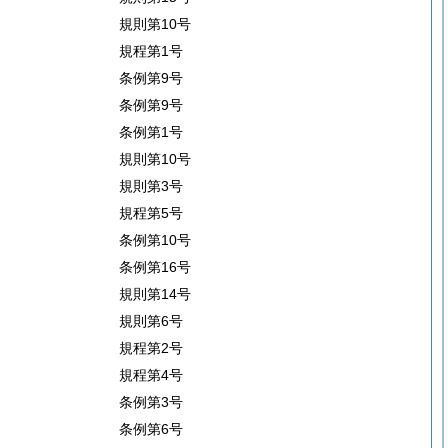
規則第10号
規程第1号
条例第9号
条例第9号
条例第1号
規則第10号
規則第3号
規程第5号
条例第10号
条例第16号
規則第14号
規則第6号
規程第2号
規程第4号
条例第3号
条例第6号